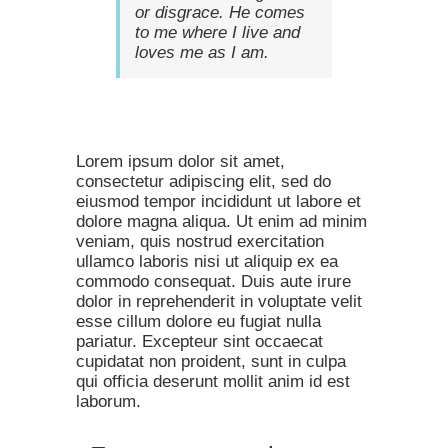
or disgrace. He comes
to me where I live and
loves me as I am.
Lorem ipsum dolor sit amet,
consectetur adipiscing elit, sed do
eiusmod tempor incididunt ut labore et
dolore magna aliqua. Ut enim ad minim
veniam, quis nostrud exercitation
ullamco laboris nisi ut aliquip ex ea
commodo consequat. Duis aute irure
dolor in reprehenderit in voluptate velit
esse cillum dolore eu fugiat nulla
pariatur. Excepteur sint occaecat
cupidatat non proident, sunt in culpa
qui officia deserunt mollit anim id est
laborum.