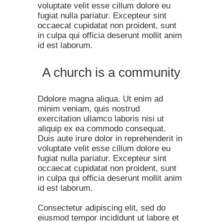
voluptate velit esse cillum dolore eu
fugiat nulla pariatur. Excepteur sint
occaecat cupidatat non proident, sunt
in culpa qui officia deserunt mollit anim
id est laborum.
A church is a community
Ddolore magna aliqua. Ut enim ad
minim veniam, quis nostrud
exercitation ullamco laboris nisi ut
aliquip ex ea commodo consequat.
Duis aute irure dolor in reprehenderit in
voluptate velit esse cillum dolore eu
fugiat nulla pariatur. Excepteur sint
occaecat cupidatat non proident, sunt
in culpa qui officia deserunt mollit anim
id est laborum.
Consectetur adipiscing elit, sed do
eiusmod tempor incididunt ut labore et