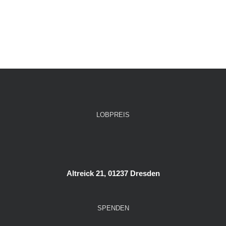
LOBPREIS
Altreick 21, 01237 Dresden
SPENDEN