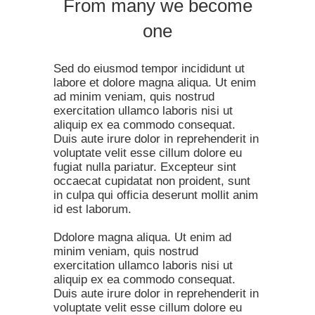
From many we become
one
Sed do eiusmod tempor incididunt ut
labore et dolore magna aliqua. Ut enim
ad minim veniam, quis nostrud
exercitation ullamco laboris nisi ut
aliquip ex ea commodo consequat.
Duis aute irure dolor in reprehenderit in
voluptate velit esse cillum dolore eu
fugiat nulla pariatur. Excepteur sint
occaecat cupidatat non proident, sunt
in culpa qui officia deserunt mollit anim
id est laborum.
Ddolore magna aliqua. Ut enim ad
minim veniam, quis nostrud
exercitation ullamco laboris nisi ut
aliquip ex ea commodo consequat.
Duis aute irure dolor in reprehenderit in
voluptate velit esse cillum dolore eu