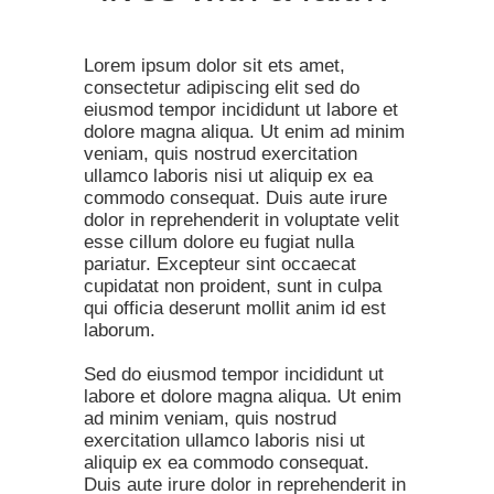
Lorem ipsum dolor sit ets amet,
consectetur adipiscing elit sed do
eiusmod tempor incididunt ut labore et
dolore magna aliqua. Ut enim ad minim
veniam, quis nostrud exercitation
ullamco laboris nisi ut aliquip ex ea
commodo consequat. Duis aute irure
dolor in reprehenderit in voluptate velit
esse cillum dolore eu fugiat nulla
pariatur. Excepteur sint occaecat
cupidatat non proident, sunt in culpa
qui officia deserunt mollit anim id est
laborum.
Sed do eiusmod tempor incididunt ut
labore et dolore magna aliqua. Ut enim
ad minim veniam, quis nostrud
exercitation ullamco laboris nisi ut
aliquip ex ea commodo consequat.
Duis aute irure dolor in reprehenderit in