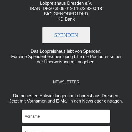
Lobpreishaus Dresden e.V.
IBAN: DE30 3506 0190 1623 9200 18
BIC: GENODED1DKD
KD Bank
SPENDEN
Das Lobpreishaus lebt von Spenden.
Für eine Spendenbescheinigung bitte die Postadresse bei
der Überweisung mit angeben.
NEWSLETTER
Die neuesten Entwicklungen im Lobpreishaus Dresden.
Jetzt mit Vornamen und E-Mail in den Newsletter eintragen.