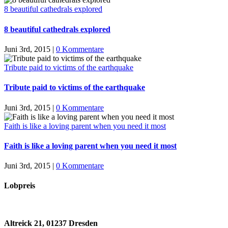
8 beautiful cathedrals explored
8 beautiful cathedrals explored
Juni 3rd, 2015
|
0 Kommentare
Tribute paid to victims of the earthquake
Tribute paid to victims of the earthquake
Juni 3rd, 2015
|
0 Kommentare
Faith is like a loving parent when you need it most
Faith is like a loving parent when you need it most
Juni 3rd, 2015
|
0 Kommentare
Lobpreis
Altreick 21, 01237 Dresden