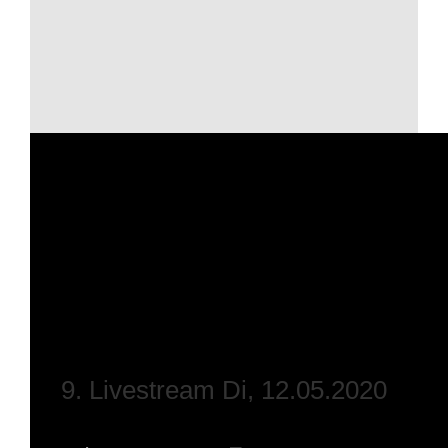
9. Livestream Di, 12.05.2020