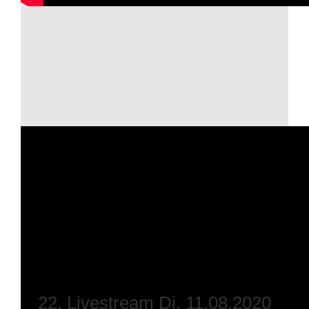
22. Livestream Di, 11.08.2020