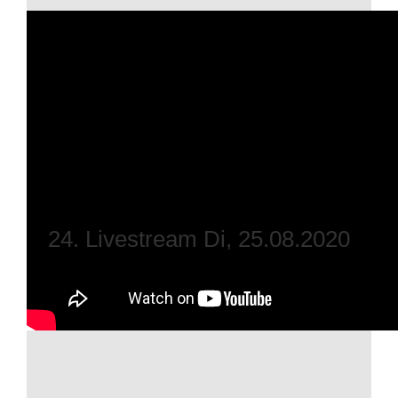
24. Livestream Di, 25.08.2020