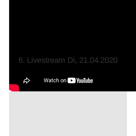
6. Livestream Di, 21.04.2020