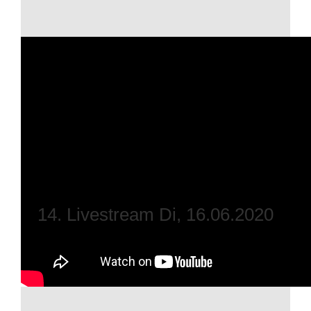
14. Livestream Di, 16.06.2020