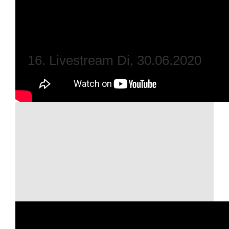
16. Livestream Di, 30.06.2020