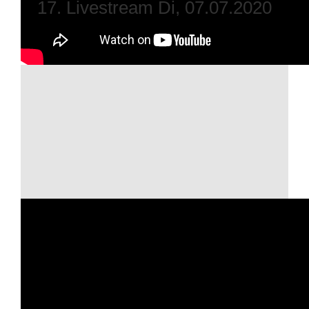
17. Livestream Di, 07.07.2020