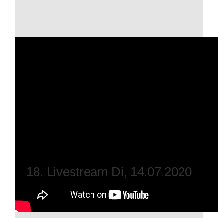
18. Livestream Di, 14.07.2020