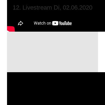
12. Livestream Di, 02.06.2020