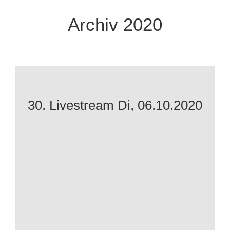
Archiv 2020
30. Livestream Di, 06.10.2020