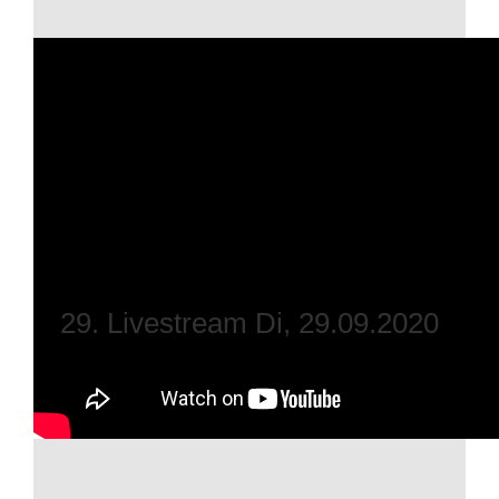
29. Livestream Di, 29.09.2020