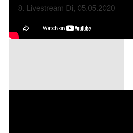
8. Livestream Di, 05.05.2020