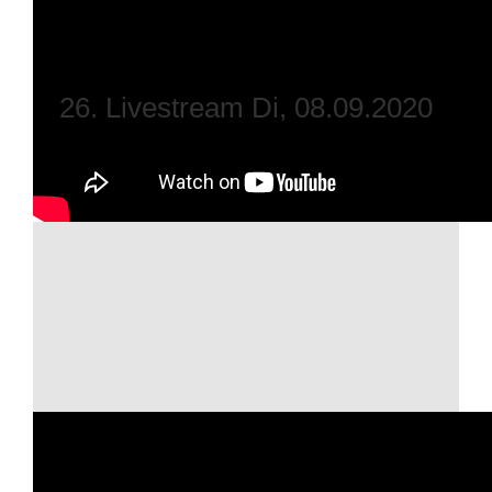
26. Livestream Di, 08.09.2020