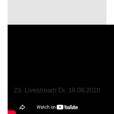
23. Livestream Di, 18.08.2020