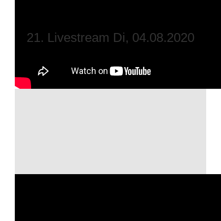
21. Livestream Di, 04.08.2020