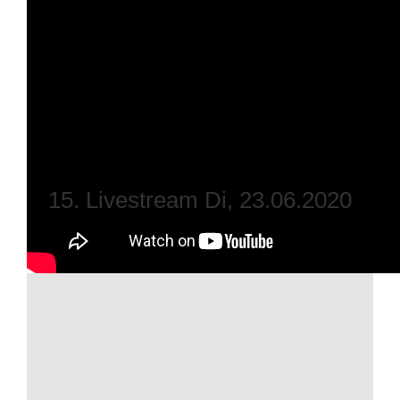
15. Livestream Di, 23.06.2020