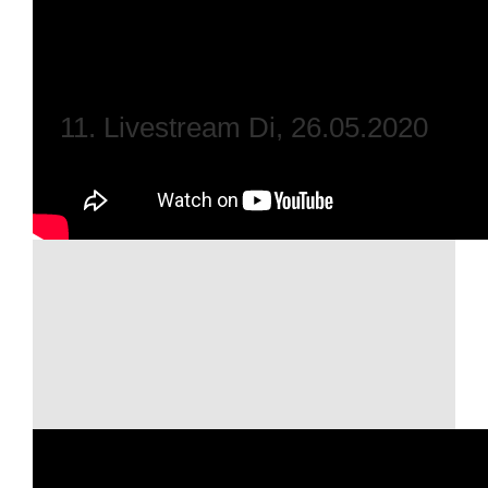
11. Livestream Di, 26.05.2020