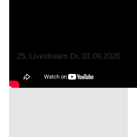
25. Livestream Di, 01.09.2020