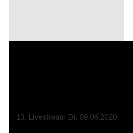
13. Livestream Di, 09.06.2020