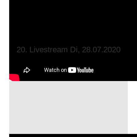
20. Livestream Di, 28.07.2020