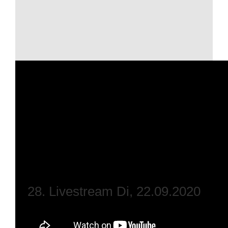
28. Livestream Di, 22.09.2020