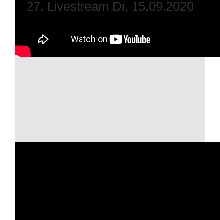
27. Livestream Di, 15.09.2020