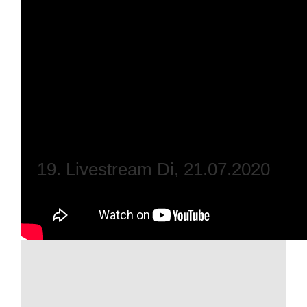
19. Livestream Di, 21.07.2020