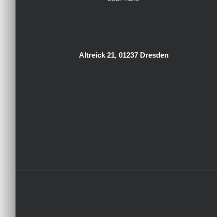
Altreick 21, 01237 Dresden