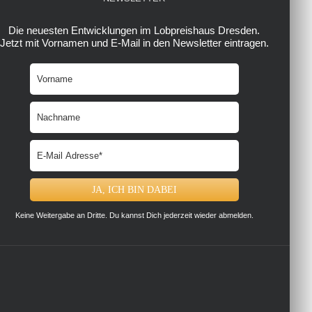
Die neuesten Entwicklungen im Lobpreishaus Dresden.
Jetzt mit Vornamen und E-Mail in den Newsletter eintragen.
Keine Weitergabe an Dritte. Du kannst Dich jederzeit wieder abmelden.