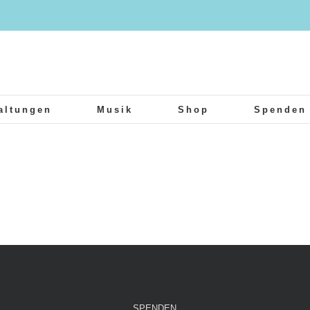
altungen
Musik
Shop
Spenden
SPENDEN