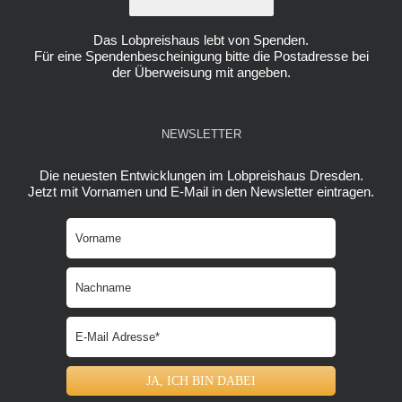
Das Lobpreishaus lebt von Spenden.
Für eine Spendenbescheinigung bitte die Postadresse bei
der Überweisung mit angeben.
NEWSLETTER
Die neuesten Entwicklungen im Lobpreishaus Dresden.
Jetzt mit Vornamen und E-Mail in den Newsletter eintragen.