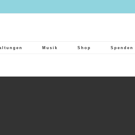
altungen
Musik
Shop
Spenden