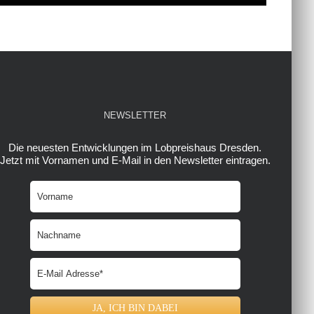
NEWSLETTER
Die neuesten Entwicklungen im Lobpreishaus Dresden.
Jetzt mit Vornamen und E-Mail in den Newsletter eintragen.