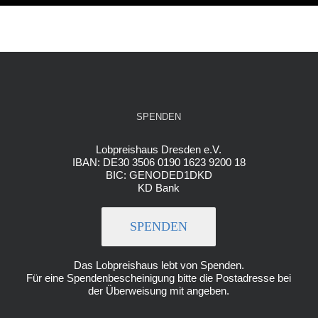
SPENDEN
Lobpreishaus Dresden e.V.
IBAN: DE30 3506 0190 1623 9200 18
BIC: GENODED1DKD
KD Bank
SPENDEN
Das Lobpreishaus lebt von Spenden.
Für eine Spendenbescheinigung bitte die Postadresse bei
der Überweisung mit angeben.