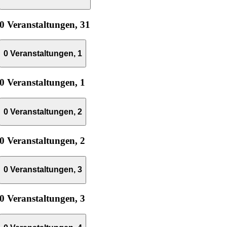
0 Veranstaltungen,
31
0 Veranstaltungen,
1
0 Veranstaltungen,
1
0 Veranstaltungen,
2
0 Veranstaltungen,
2
0 Veranstaltungen,
3
0 Veranstaltungen,
3