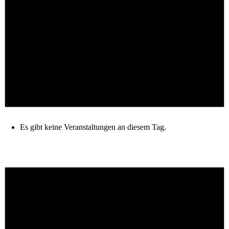
Es gibt keine Veranstaltungen an diesem Tag.