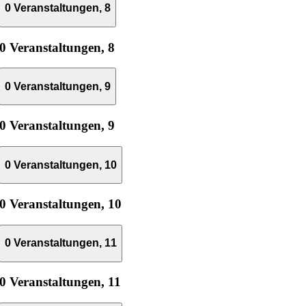
0 Veranstaltungen,
8
0 Veranstaltungen,
8
0 Veranstaltungen,
9
0 Veranstaltungen,
9
0 Veranstaltungen,
10
0 Veranstaltungen,
10
0 Veranstaltungen,
11
0 Veranstaltungen,
11