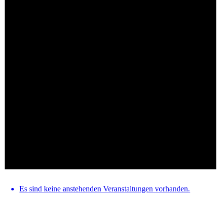
Es sind keine anstehenden Veranstaltungen vorhanden.