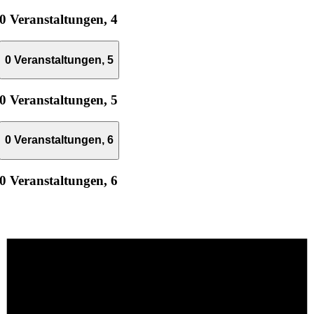
0 Veranstaltungen,
4
0 Veranstaltungen,
5
0 Veranstaltungen,
5
0 Veranstaltungen,
6
0 Veranstaltungen,
6