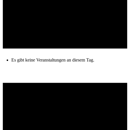
Es gibt keine Veranstaltungen an diesem Tag.