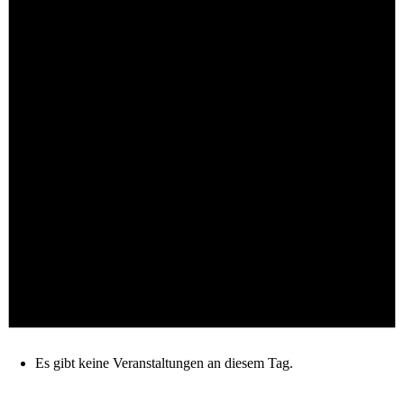
Es gibt keine Veranstaltungen an diesem Tag.