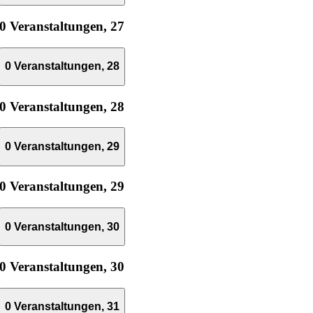
0 Veranstaltungen,
27
0 Veranstaltungen,
28
0 Veranstaltungen,
28
0 Veranstaltungen,
29
0 Veranstaltungen,
29
0 Veranstaltungen,
30
0 Veranstaltungen,
30
0 Veranstaltungen,
31