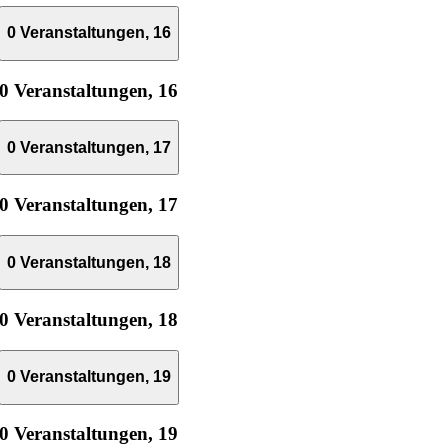
0 Veranstaltungen,
16
0 Veranstaltungen,
16
0 Veranstaltungen,
17
0 Veranstaltungen,
17
0 Veranstaltungen,
18
0 Veranstaltungen,
18
0 Veranstaltungen,
19
0 Veranstaltungen,
19