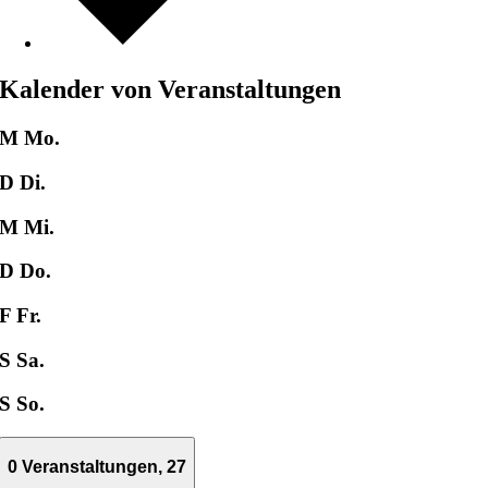
Kalender von Veranstaltungen
M
Mo.
D
Di.
M
Mi.
D
Do.
F
Fr.
S
Sa.
S
So.
0 Veranstaltungen,
27