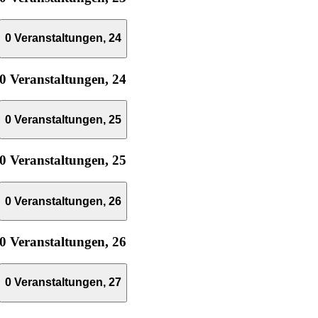
0 Veranstaltungen,
24
0 Veranstaltungen,
24
0 Veranstaltungen,
25
0 Veranstaltungen,
25
0 Veranstaltungen,
26
0 Veranstaltungen,
26
0 Veranstaltungen,
27