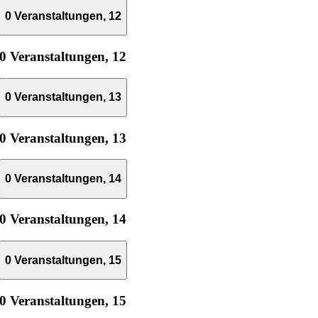
0 Veranstaltungen,
12
0 Veranstaltungen,
12
0 Veranstaltungen,
13
0 Veranstaltungen,
13
0 Veranstaltungen,
14
0 Veranstaltungen,
14
0 Veranstaltungen,
15
0 Veranstaltungen,
15