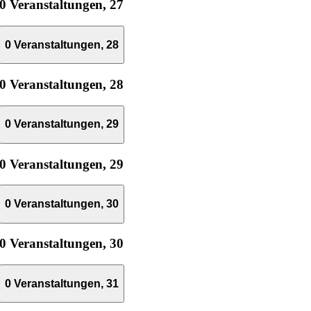
0 Veranstaltungen,
27
0 Veranstaltungen,
28
0 Veranstaltungen,
28
0 Veranstaltungen,
29
0 Veranstaltungen,
29
0 Veranstaltungen,
30
0 Veranstaltungen,
30
0 Veranstaltungen,
31