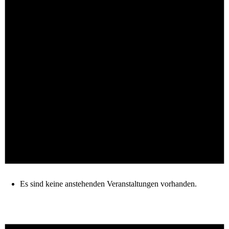
Es sind keine anstehenden Veranstaltungen vorhanden.