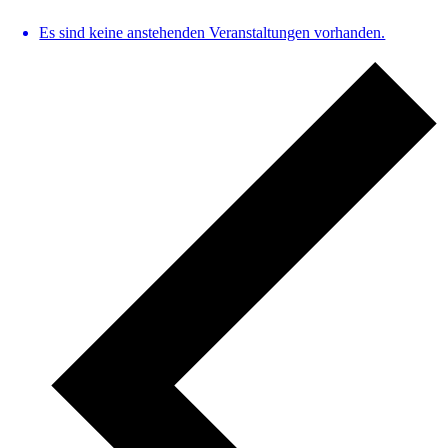
Es sind keine anstehenden Veranstaltungen vorhanden.