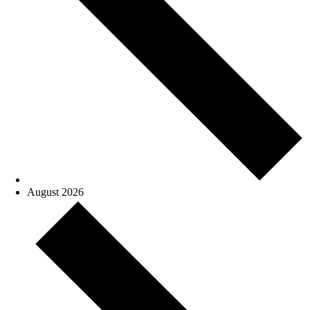
August 2026