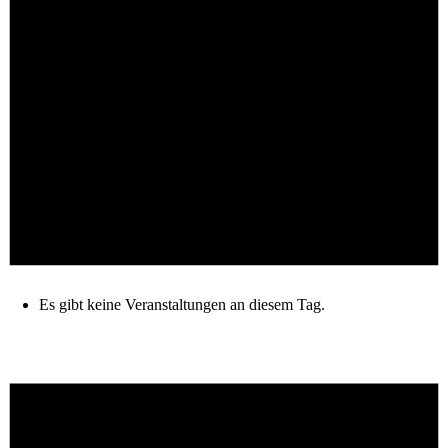
Es gibt keine Veranstaltungen an diesem Tag.