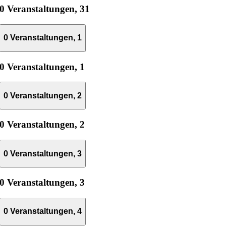
0 Veranstaltungen,
31
0 Veranstaltungen,
1
0 Veranstaltungen,
1
0 Veranstaltungen,
2
0 Veranstaltungen,
2
0 Veranstaltungen,
3
0 Veranstaltungen,
3
0 Veranstaltungen,
4