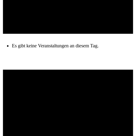
Es gibt keine Veranstaltungen an diesem Tag.