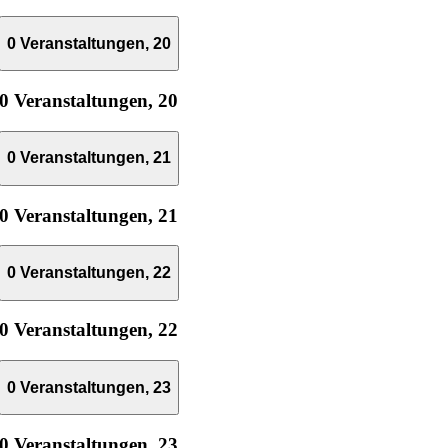
0 Veranstaltungen,
20
0 Veranstaltungen,
20
0 Veranstaltungen,
21
0 Veranstaltungen,
21
0 Veranstaltungen,
22
0 Veranstaltungen,
22
0 Veranstaltungen,
23
0 Veranstaltungen,
23