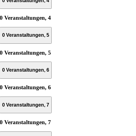
0 Veranstaltungen,
4
0 Veranstaltungen,
4
0 Veranstaltungen,
5
0 Veranstaltungen,
5
0 Veranstaltungen,
6
0 Veranstaltungen,
6
0 Veranstaltungen,
7
0 Veranstaltungen,
7