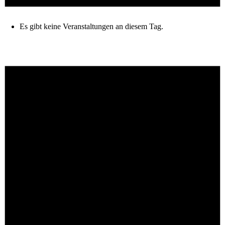
Es gibt keine Veranstaltungen an diesem Tag.