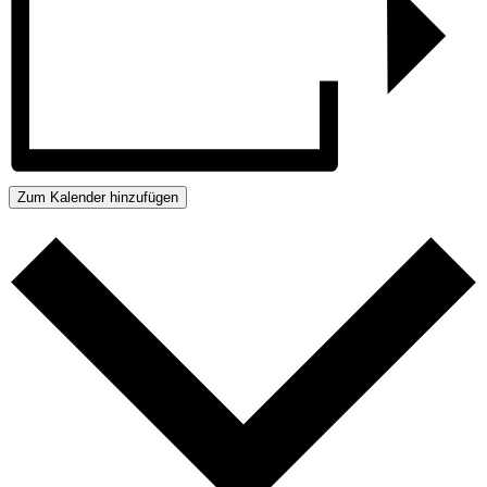
Zum Kalender hinzufügen