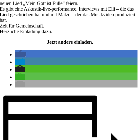
neuen Lied „Mein Gott ist Fülle“ feiern.
Es gibt eine Askustik-live-performance, Interviews mit Elli – die das
Lied geschrieben hat und mit Matze – der das Musikvideo produziert
hat.
Zeit für Gemeinschaft.
Herzliche Einladung dazu.
Jetzt andere einladen.