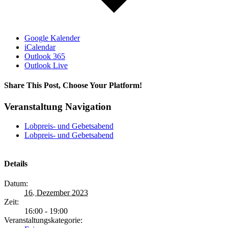
Google Kalender
iCalendar
Outlook 365
Outlook Live
Share This Post, Choose Your Platform!
Veranstaltung Navigation
Lobpreis- und Gebetsabend
Lobpreis- und Gebetsabend
Details
Datum:
16. Dezember 2023
Zeit:
16:00 - 19:00
Veranstaltungskategorie: