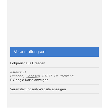
Veranstaltungsort
Lobpreishaus Dresden
Altreick 21
Dresden
,
Sachsen
01237
Deutschland
Google Karte anzeigen
Veranstaltungsort-Website anzeigen