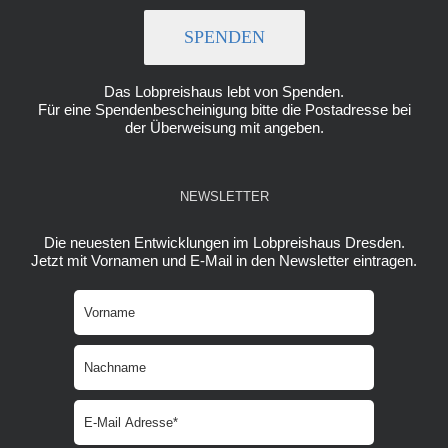
SPENDEN
Das Lobpreishaus lebt von Spenden.
Für eine Spendenbescheinigung bitte die Postadresse bei
der Überweisung mit angeben.
NEWSLETTER
Die neuesten Entwicklungen im Lobpreishaus Dresden.
Jetzt mit Vornamen und E-Mail in den Newsletter eintragen.