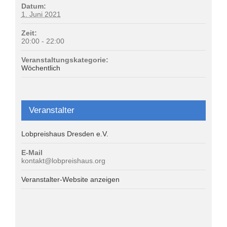
Datum:
1. Juni 2021
Zeit:
20:00 - 22:00
Veranstaltungskategorie:
Wöchentlich
Veranstalter
Lobpreishaus Dresden e.V.
E-Mail
kontakt@lobpreishaus.org
Veranstalter-Website anzeigen