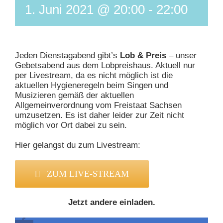
1. Juni 2021 @ 20:00
-
22:00
Jeden Dienstagabend gibt’s
Lob & Preis
– unser
Gebetsabend aus dem Lobpreishaus. Aktuell nur
per Livestream, da es nicht möglich ist die
aktuellen Hygieneregeln beim Singen und
Musizieren gemäß der aktuellen
Allgemeinverordnung vom Freistaat Sachsen
umzusetzen. Es ist daher leider zur Zeit nicht
möglich vor Ort dabei zu sein.
Hier gelangst du zum Livestream:
ZUM LIVE-STREAM
Jetzt andere einladen.