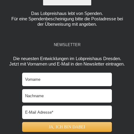
Das Lobpreishaus lebt von Spenden.
Für eine Spendenbescheinigung bitte die Postadresse bei
der Überweisung mit angeben.
NEWSLETTER
Die neuesten Entwicklungen im Lobpreishaus Dresden.
Jetzt mit Vornamen und E-Mail in den Newsletter eintragen.