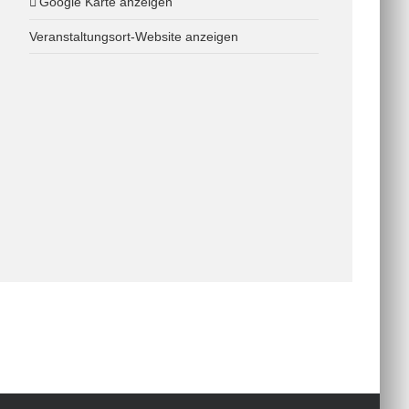
Google Karte anzeigen
Veranstaltungsort-Website anzeigen