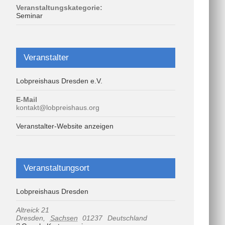
Veranstaltungskategorie:
Seminar
Veranstalter
Lobpreishaus Dresden e.V.
E-Mail
kontakt@lobpreishaus.org
Veranstalter-Website anzeigen
Veranstaltungsort
Lobpreishaus Dresden
Altreick 21
Dresden
,
Sachsen
01237
Deutschland