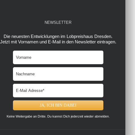
NEWSLETTER
Die neuesten Entwicklungen im Lobpreishaus Dresden.
Jetzt mit Vornamen und E-Mail in den Newsletter eintragen.
Keine Weitergabe an Dritte. Du kannst Dich jederzeit wieder abmelden.