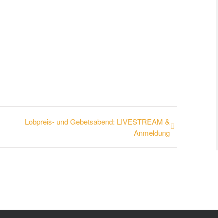
Lobpreis- und Gebetsabend: LIVESTREAM &
Anmeldung