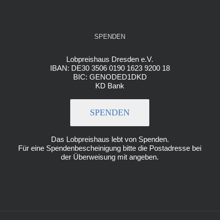
SPENDEN
Lobpreishaus Dresden e.V.
IBAN: DE30 3506 0190 1623 9200 18
BIC: GENODED1DKD
KD Bank
SPENDEN
Das Lobpreishaus lebt von Spenden.
Für eine Spendenbescheinigung bitte die Postadresse bei
der Überweisung mit angeben.