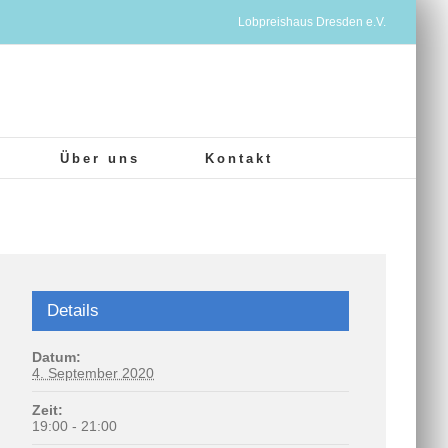
Lobpreishaus Dresden e.V.
Über uns
Kontakt
Details
Datum:
4. September 2020
Zeit:
19:00 - 21:00