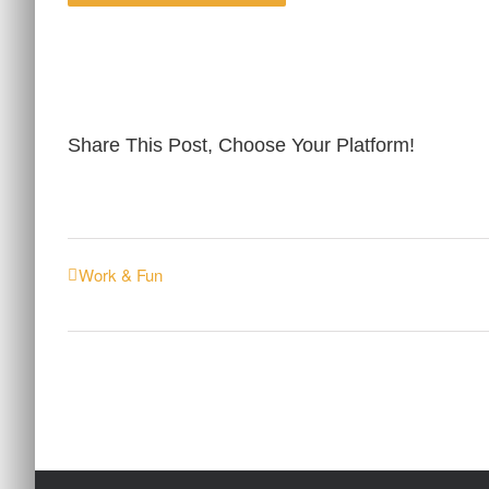
Share This Post, Choose Your Platform!
Work & Fun