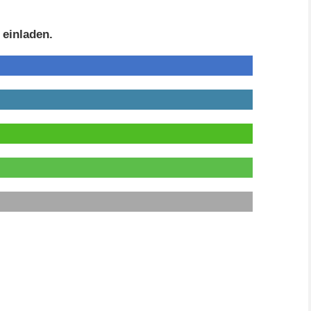
 einladen.