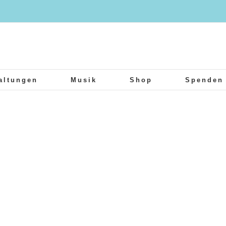
altungen
Musik
Shop
Spenden