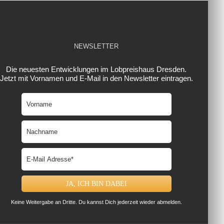
NEWSLETTER
Die neuesten Entwicklungen im Lobpreishaus Dresden.
Jetzt mit Vornamen und E-Mail in den Newsletter eintragen.
Keine Weitergabe an Dritte. Du kannst Dich jederzeit wieder abmelden.