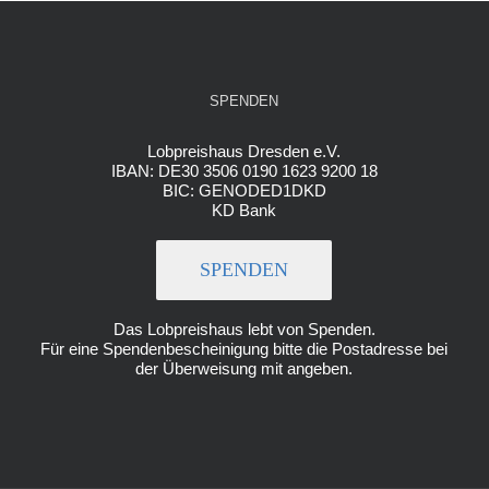
SPENDEN
Lobpreishaus Dresden e.V.
IBAN: DE30 3506 0190 1623 9200 18
BIC: GENODED1DKD
KD Bank
SPENDEN
Das Lobpreishaus lebt von Spenden.
Für eine Spendenbescheinigung bitte die Postadresse bei
der Überweisung mit angeben.