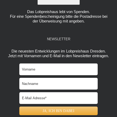
Das Lobpreishaus lebt von Spenden.
Für eine Spendenbescheinigung bitte die Postadresse bei
der Überweisung mit angeben.
NEWSLETTER
Die neuesten Entwicklungen im Lobpreishaus Dresden.
Jetzt mit Vornamen und E-Mail in den Newsletter eintragen.