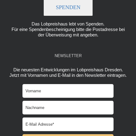
SPENDEN
Das Lobpreishaus lebt von Spenden.
Für eine Spendenbescheinigung bitte die Postadresse bei
der Überweisung mit angeben.
NEWSLETTER
Die neuesten Entwicklungen im Lobpreishaus Dresden.
Jetzt mit Vornamen und E-Mail in den Newsletter eintragen.