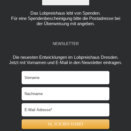
Das Lobpreishaus lebt von Spenden.
Für eine Spendenbescheinigung bitte die Postadresse bei
der Überweisung mit angeben.
NEWSLETTER
Die neuesten Entwicklungen im Lobpreishaus Dresden.
Jetzt mit Vornamen und E-Mail in den Newsletter eintragen.