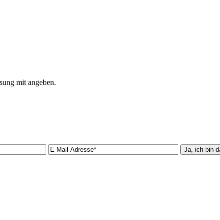
isung mit angeben.