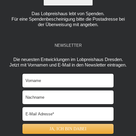
Das Lobpreishaus lebt von Spenden.
Für eine Spendenbescheinigung bitte die Postadresse bei
der Überweisung mit angeben.
NEWSLETTER
Die neuesten Entwicklungen im Lobpreishaus Dresden.
Jetzt mit Vornamen und E-Mail in den Newsletter eintragen.